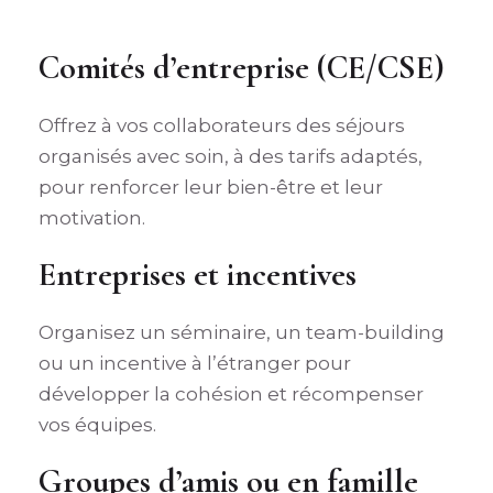
Comités d’entreprise (CE/CSE)
Offrez à vos collaborateurs des séjours
organisés avec soin, à des tarifs adaptés,
pour renforcer leur bien-être et leur
motivation.
Entreprises et incentives
Organisez un séminaire, un team-building
ou un incentive à l’étranger pour
développer la cohésion et récompenser
vos équipes.
Groupes d’amis ou en famille