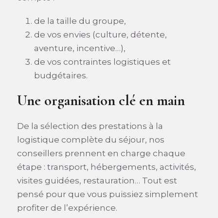
de la taille du groupe,
de vos envies (culture, détente,
aventure, incentive…),
de vos contraintes logistiques et
budgétaires.
Une organisation clé en main
De la sélection des prestations à la
logistique complète du séjour, nos
conseillers prennent en charge chaque
étape : transport, hébergements, activités,
visites guidées, restauration… Tout est
pensé pour que vous puissiez simplement
profiter de l’expérience.