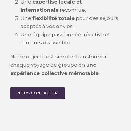
Une
expertise locale et
internationale
reconnue,
Une
flexibilité totale
pour des séjours
adaptés à vos envies,
Une équipe passionnée, réactive et
toujours disponible.
Notre objectif est simple : transformer
chaque voyage de groupe en
une
expérience collective mémorable
.
NOUS CONTACTER