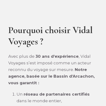
Pourquoi choisir Vidal
Voyages ?
Avec plus de
30 ans d’expérience
, Vidal
Voyages s’est imposé comme un acteur
reconnu du voyage sur mesure.
Notre
agence, basée sur le Bassin d’Arcachon,
vous garantit :
Un
réseau de partenaires certifiés
dans le monde entier,