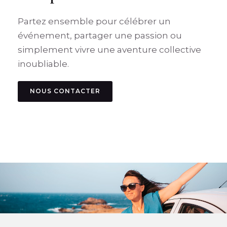
Partez ensemble pour célébrer un
événement, partager une passion ou
simplement vivre une aventure collective
inoubliable.
NOUS CONTACTER