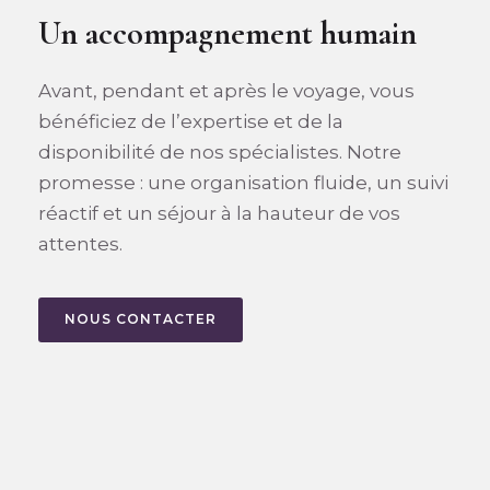
Un accompagnement humain
Avant, pendant et après le voyage, vous
bénéficiez de l’expertise et de la
disponibilité de nos spécialistes. Notre
promesse : une organisation fluide, un suivi
réactif et un séjour à la hauteur de vos
attentes.
NOUS CONTACTER