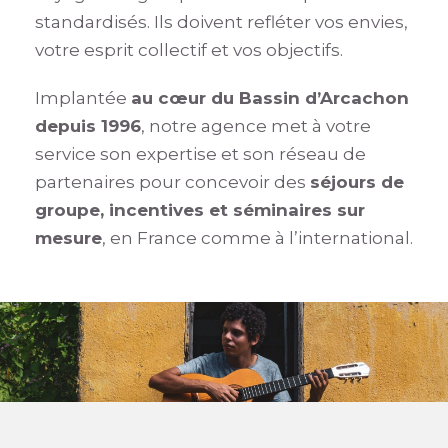
standardisés. Ils doivent refléter vos envies,
votre esprit collectif et vos objectifs.
Implantée
au cœur du Bassin d’Arcachon
depuis 1996
, notre agence met à votre
service son expertise et son réseau de
partenaires pour concevoir des
séjours de
groupe, incentives et séminaires sur
mesure
, en France comme à l’international.