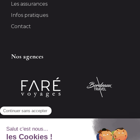
Les assurances
Infos pratiques
Contact
Nos agences
Abonnez-vous à notre newsletter