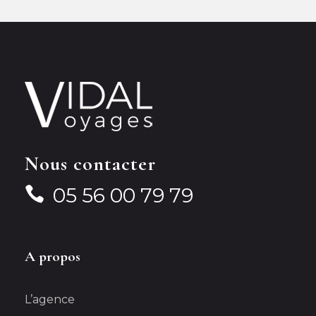
Nous contacter
05 56 00 79 79
A propos
L’agence