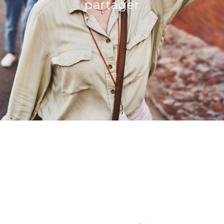
partager