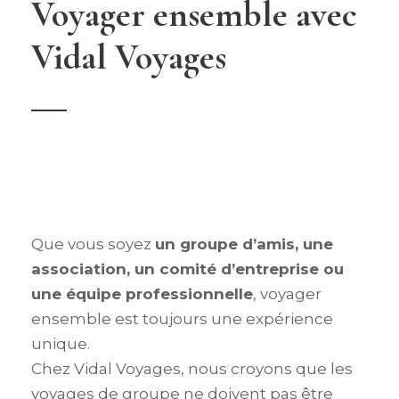
Voyager ensemble avec
Vidal Voyages
Que vous soyez
un groupe d’amis, une
association, un comité d’entreprise ou
une équipe professionnelle
, voyager
ensemble est toujours une expérience
unique.
Chez Vidal Voyages, nous croyons que les
voyages de groupe ne doivent pas être