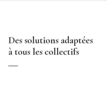
Des solutions adaptées
à tous les collectifs