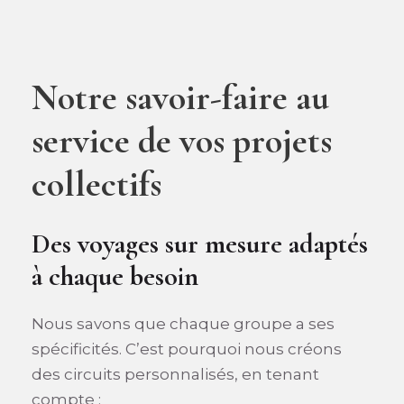
Notre savoir-faire au
service de vos projets
collectifs
Des voyages sur mesure adaptés
à chaque besoin
Nous savons que chaque groupe a ses
spécificités. C’est pourquoi nous créons
des circuits personnalisés, en tenant
compte :