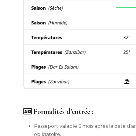
Formalités d’entrée :
Passeport valable 6 mois après la date d’a
obligatoire.