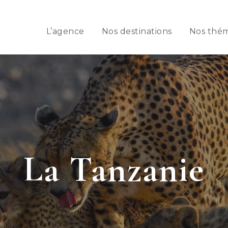
L’agence
Nos destinations
Nos thé
La Tanzanie