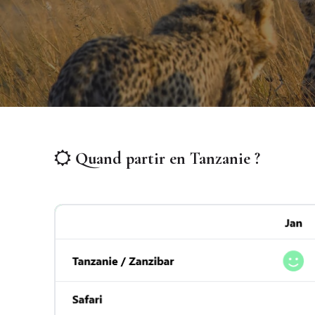
Quand partir en Tanzanie ?