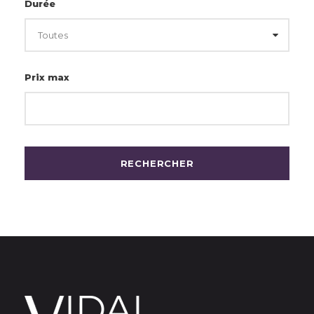
Durée
Prix max