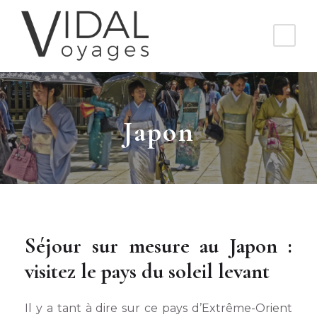
Japon
Séjour sur mesure au Japon :
visitez le pays du soleil levant
Il y a tant à dire sur ce pays d’Extrême-Orient