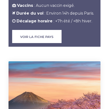
Vaccins
: Aucun vaccin exigé.
Durée du vol
: Environ 14h depuis Paris.
Décalage horaire
: +7h été / +8h hiver.
VOIR LA FICHE PAYS