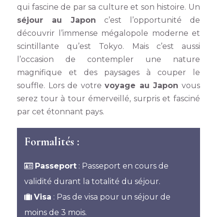
qui fascine de par sa culture et son histoire. Un
séjour au Japon
c’est l’opportunité de
découvrir l’immense mégalopole moderne et
scintillante qu’est Tokyo. Mais c’est aussi
l’occasion de contempler une nature
magnifique et des paysages à couper le
souffle. Lors de votre
voyage au Japon
vous
serez tour à tour émerveillé, surpris et fasciné
par cet étonnant pays.
Formalités :
Passeport
: Passeport en cours de
validité durant la totalité du séjour.
Visa
: Pas de visa pour un séjour de
moins de 3 mois.