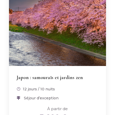
Japon : samouraïs et jardins zen
12 jours / 10 nuits
Séjour d’exception
À partir de