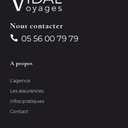
Nous contacter
05 56 00 79 79
A propos
L’agence
Les assurances
Infos pratiques
Contact