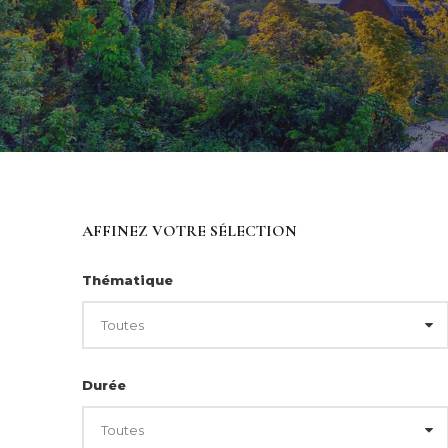
AFFINEZ VOTRE SÉLECTION
Thématique
Durée