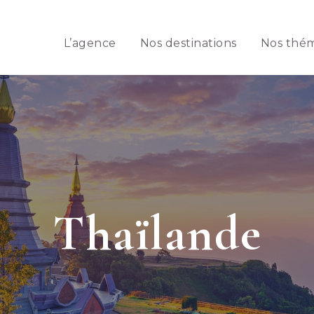
L’agence
Nos destinations
Nos thé
Thaïlande