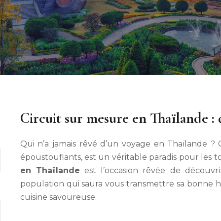
Circuit sur mesure en Thaïlande : 
Qui n’a jamais rêvé d’un voyage en Thaïlande ? C
époustouflants, est un véritable paradis pour les
en Thaïlande
est l’occasion rêvée de découvri
population qui saura vous transmettre sa bonne h
cuisine savoureuse.