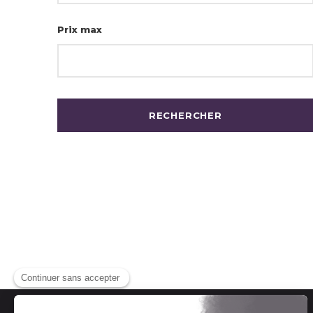
Prix max