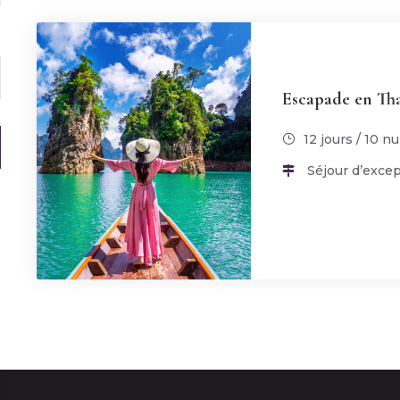
Escapade en Th
12 jours / 10 nu
Séjour d’excep