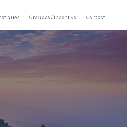
matiques
Groupes / Incentive
Contact