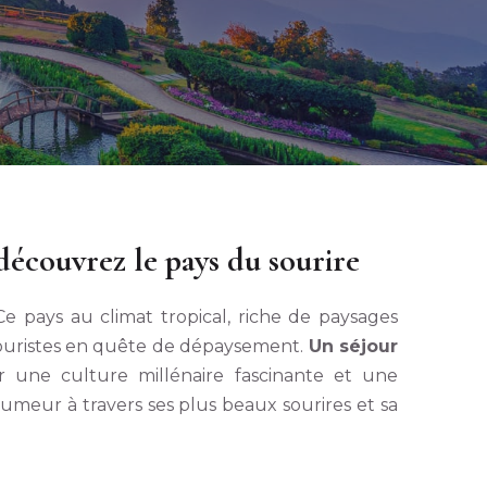
découvrez le pays du sourire
e pays au climat tropical, riche de paysages
 touristes en quête de dépaysement.
Un séjour
r une culture millénaire fascinante et une
umeur à travers ses plus beaux sourires et sa