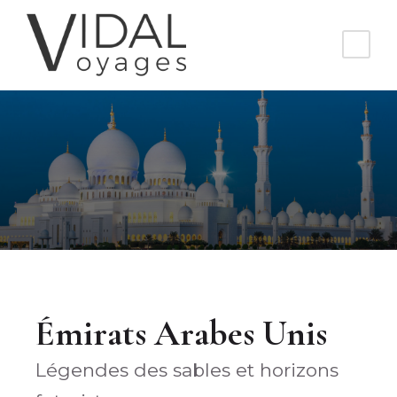
Émirats Arabes Unis
Légendes des sables et horizons