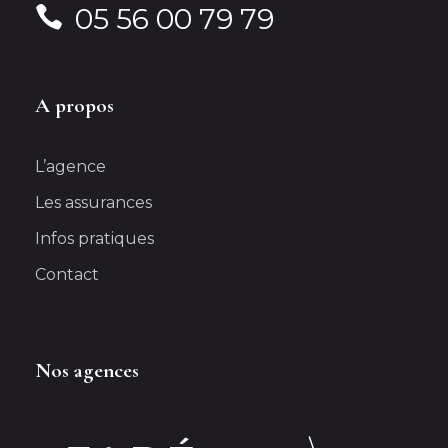
05 56 00 79 79
A propos
L’agence
Les assurances
Infos pratiques
Contact
Nos agences