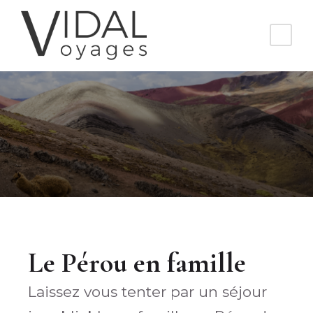
Le Pérou en famille
Laissez vous tenter par un séjour