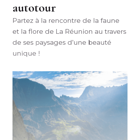
autotour
Partez à la rencontre de la faune
et la flore de La Réunion au travers
de ses paysages d’une beauté
unique !