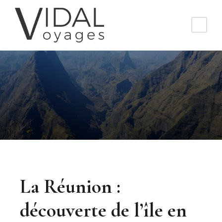
La Réunion :
découverte de l’île en