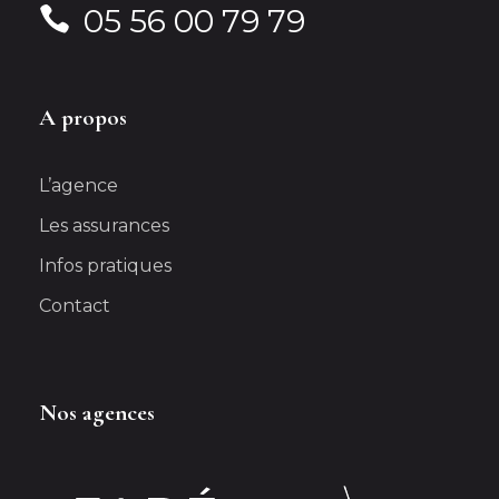
05 56 00 79 79
A propos
L’agence
Les assurances
Infos pratiques
Contact
Nos agences