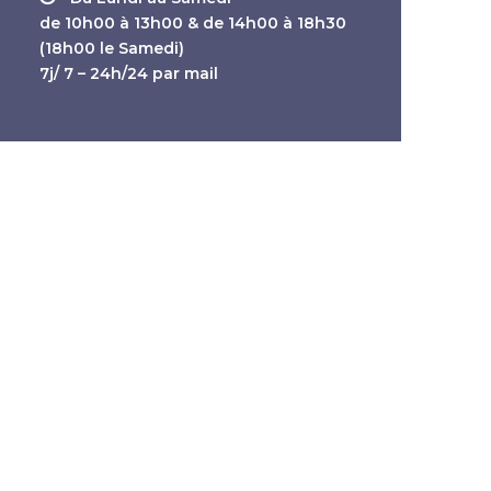
de 10h00 à 13h00 & de 14h00 à 18h30
(18h00 le Samedi)
7j/ 7 – 24h/24 par mail