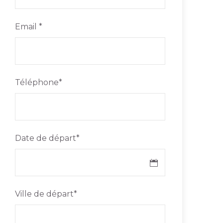
Email
*
Téléphone
*
Date de départ
*
Ville de départ
*