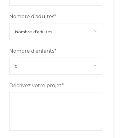
Nombre d'adultes
*
Nombre d'enfants
*
Décrivez votre projet
*