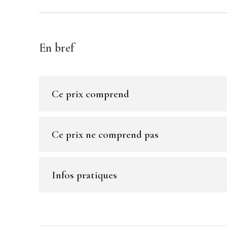
En bref
Ce prix comprend
Ce prix ne comprend pas
Infos pratiques